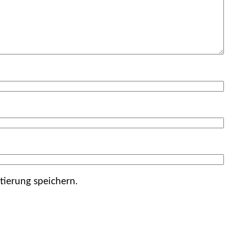
ierung speichern.