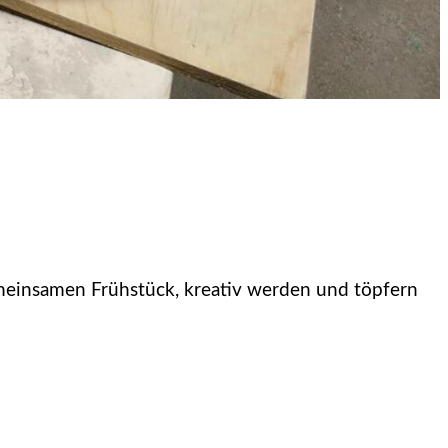
emeinsamen Frühstück, kreativ werden und töpfern