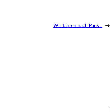
Wir fahren nach Paris…
→