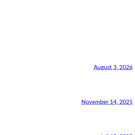
August 3, 2026
November 14, 2025