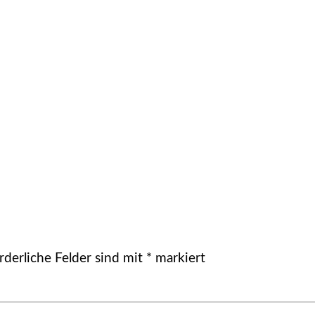
rderliche Felder sind mit
*
markiert