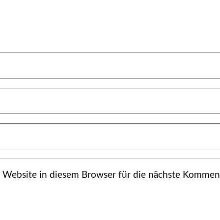
Website in diesem Browser für die nächste Komment