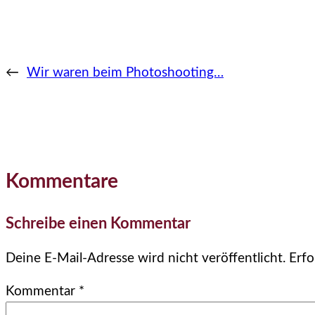
←
Wir waren beim Photoshooting…
Kommentare
Schreibe einen Kommentar
Deine E-Mail-Adresse wird nicht veröffentlicht.
Erfo
Kommentar
*