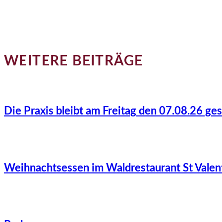
WEITERE BEITRÄGE
Die Praxis bleibt am Freitag den 07.08.26 ge
Weihnachtsessen im Waldrestaurant St Valen