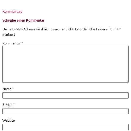
Kommentare
Schreibe einen Kommentar
Deine E-Mail-Adresse wird nicht veröffentlicht.
Erforderliche Felder sind mit
*
markiert
Kommentar
*
Name
*
E-Mail
*
Website