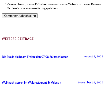
Meinen Namen, meine E-Mail-Adresse und meine Website in diesem Browser
für die nächste Kommentierung speichern.
WEITERE BEITRÄGE
August 3, 2026
Die Praxis bleibt am Freitag den 07.08.26 geschlossen
November 14, 2025
Weihnachtsessen im Waldrestaurant St Valentin