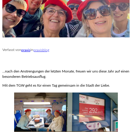
Verfasst von
in
praxis
praxisblog
…nach den Anstrengungen der letzten Monate, freuen wir uns diese Jahr auf einen
besonderen Betriebsausflug.
Mit dem TGW geht es für einen Tag gemeinsam in die Stadt der Liebe.